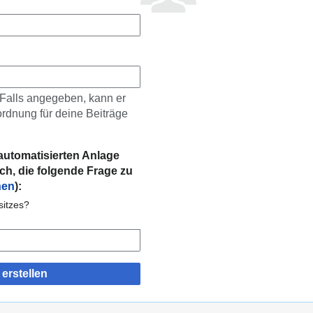
 Falls angegeben, kann er
rdnung für deine Beiträge
automatisierten Anlage
ch, die folgende Frage zu
nen
):
sitzes?
erstellen