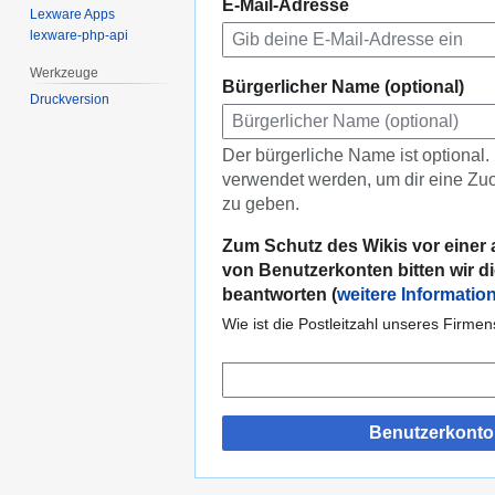
E-Mail-Adresse
Lexware Apps
lexware-php-api
Werkzeuge
Bürgerlicher Name (optional)
Druckversion
Der bürgerliche Name ist optional.
verwendet werden, um dir eine Zuo
zu geben.
Zum Schutz des Wikis vor einer 
von Benutzerkonten bitten wir di
beantworten (
weitere Informatio
Wie ist die Postleitzahl unseres Firmen
Benutzerkonto 