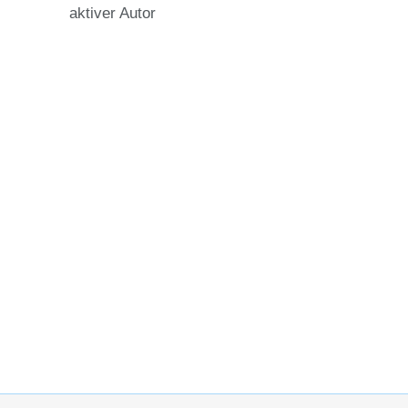
aktiver Autor